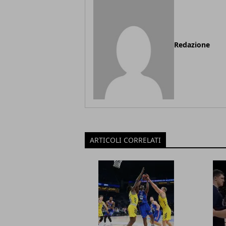
Redazione
ARTICOLI CORRELATI