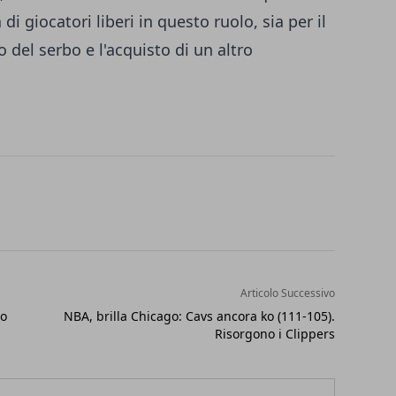
 di giocatori liberi in questo ruolo, sia per il
 del serbo e l'acquisto di un altro
Articolo Successivo
ro
NBA, brilla Chicago: Cavs ancora ko (111-105).
Risorgono i Clippers