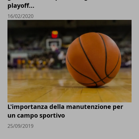
playoff...
16/02/2020
L'importanza della manutenzione per
un campo sportivo
25/09/2019