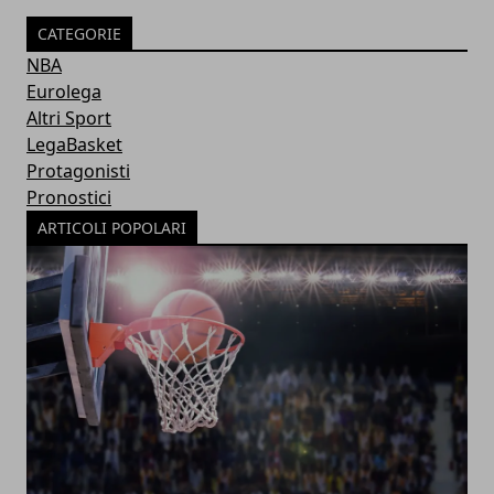
CATEGORIE
NBA
Eurolega
Altri Sport
LegaBasket
Protagonisti
Pronostici
ARTICOLI POPOLARI