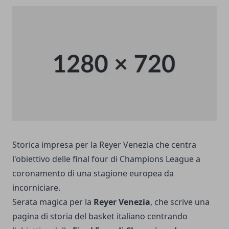
Storica impresa per la Reyer Venezia che centra
l'obiettivo delle final four di Champions League a
coronamento di una stagione europea da
incorniciare.
Serata magica per la
Reyer Venezia
, che scrive una
pagina di storia del basket italiano centrando