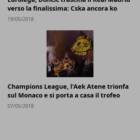
verso la finalissima: Cska ancora ko
19/05/2018
Champions League, l'Aek Atene trionfa
sul Monaco e si porta a casa il trofeo
07/05/2018