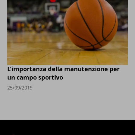
L'importanza della manutenzione per
un campo sportivo
25/09/2019