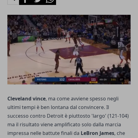
Cleveland vince
, ma come avviene spesso negli
ultimi tempi è ben lontana dal convincere. Il
successo contro Detroit è piuttosto 'largo' (121-104)
ma il risultato viene amplificato solo dalla marcia
impressa nelle battute finali da
LeBron James
, che