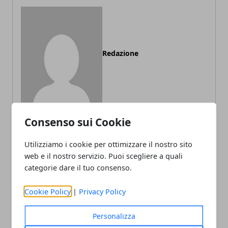
Redazione
Consenso sui Cookie
Utilizziamo i cookie per ottimizzare il nostro sito
ARTICOLI CORRELATI
web e il nostro servizio. Puoi scegliere a quali
categorie dare il tuo consenso.
Cookie Policy
|
Privacy Policy
Personalizza