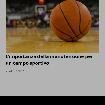
L'importanza della manutenzione per
un campo sportivo
25/09/2019