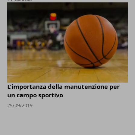
L'importanza della manutenzione per
un campo sportivo
25/09/2019