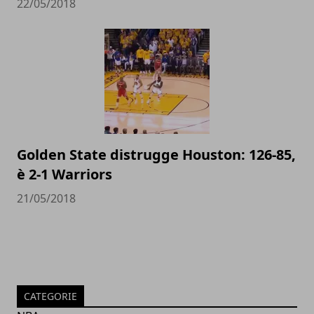
22/05/2018
Golden State distrugge Houston: 126-85,
è 2-1 Warriors
21/05/2018
CATEGORIE