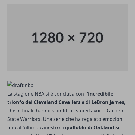
La stagione NBA si è conclusa con
l'incredibile
trionfo dei Cleveland Cavaliers e di LeBron James
,
che in finale hanno sconfitto i superfavoriti Golden
State Warriors. Una serie che ha regalato emozioni
fino all'ultimo canestro:
i gialloblu di Oakland si