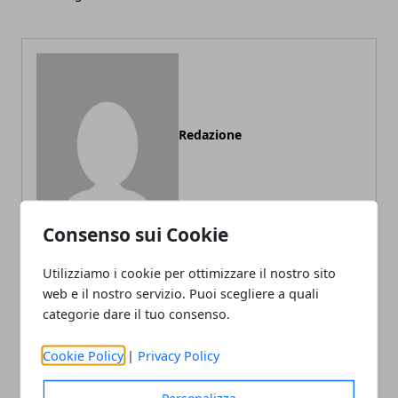
Redazione
Consenso sui Cookie
Utilizziamo i cookie per ottimizzare il nostro sito
web e il nostro servizio. Puoi scegliere a quali
ARTICOLI CORRELATI
categorie dare il tuo consenso.
Cookie Policy
|
Privacy Policy