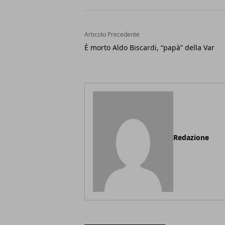
Articolo Precedente
È morto Aldo Biscardi, “papà” della Var
Redazione