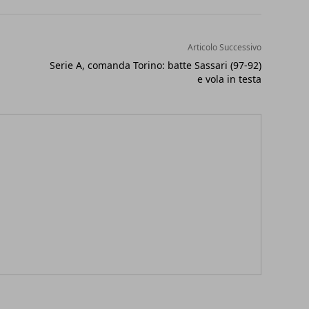
Articolo Successivo
Serie A, comanda Torino: batte Sassari (97-92)
e vola in testa