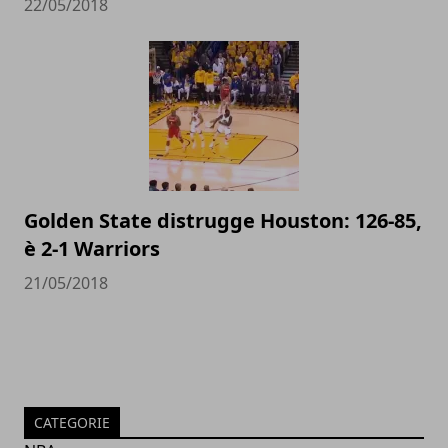
22/05/2018
Golden State distrugge Houston: 126-85,
è 2-1 Warriors
21/05/2018
CATEGORIE