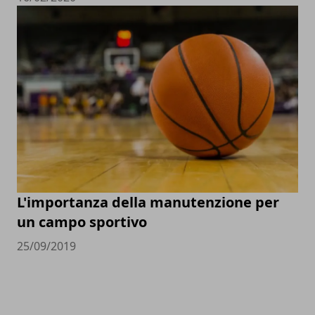
L'importanza della manutenzione per
un campo sportivo
25/09/2019