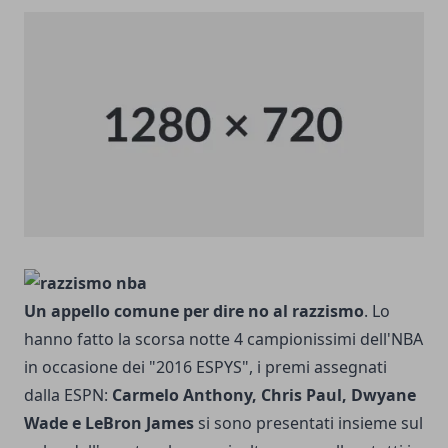
Un appello comune per dire no al razzismo
. Lo
hanno fatto la scorsa notte 4 campionissimi dell'NBA
in occasione dei "2016 ESPYS", i premi assegnati
dalla ESPN:
Carmelo Anthony, Chris Paul, Dwyane
Wade e LeBron James
si sono presentati insieme sul