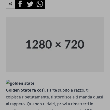
Facebook
Twitter
Whatsapp
Golden State fa così.
Parte subito a razzo, ti
colpisce ripetutamente, ti stordisce e ti manda quasi
al tappeto. Quando ti rialzi, provi a rimetterti in