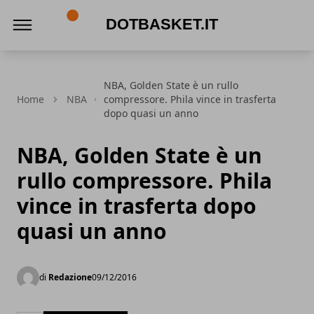
DotBasket.it
NBA, Golden State è un rullo
Home
NBA
compressore. Phila vince in trasferta
dopo quasi un anno
NBA, Golden State è un
rullo compressore. Phila
vince in trasferta dopo
quasi un anno
di
Redazione
09/12/2016