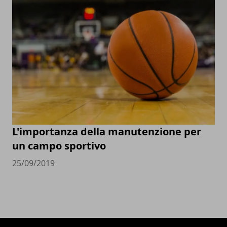
L'importanza della manutenzione per
un campo sportivo
25/09/2019