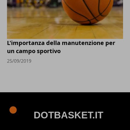
L'importanza della manutenzione per
un campo sportivo
25/09/2019