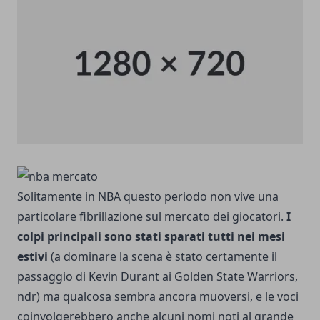
Solitamente in NBA questo periodo non vive una
particolare fibrillazione sul mercato dei giocatori.
I
colpi principali sono stati sparati tutti nei mesi
estivi
(a dominare la scena è stato certamente il
passaggio di Kevin Durant ai Golden State Warriors,
ndr) ma qualcosa sembra ancora muoversi, e le voci
coinvolgerebbero anche alcuni nomi noti al grande