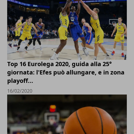
Top 16 Eurolega 2020, guida alla 25°
giornata: l'Efes può allungare, e in zona
playoff...
16/02/2020