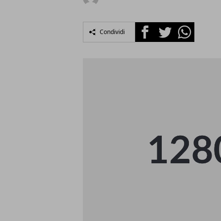
Facebook
Twitter
Whatsapp
Condividi