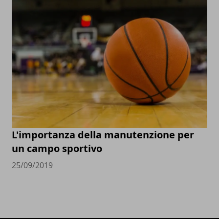
L'importanza della manutenzione per
un campo sportivo
25/09/2019