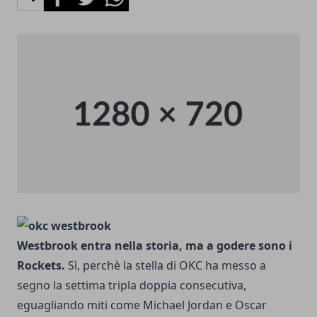
Westbrook entra nella storia, ma a godere sono i
Rockets.
Sì, perchè la stella di OKC ha messo a
segno la settima tripla doppia consecutiva,
eguagliando miti come Michael Jordan e Oscar