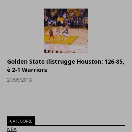
Golden State distrugge Houston: 126-85,
è 2-1 Warriors
21/05/2018
CATEGORIE
NBA