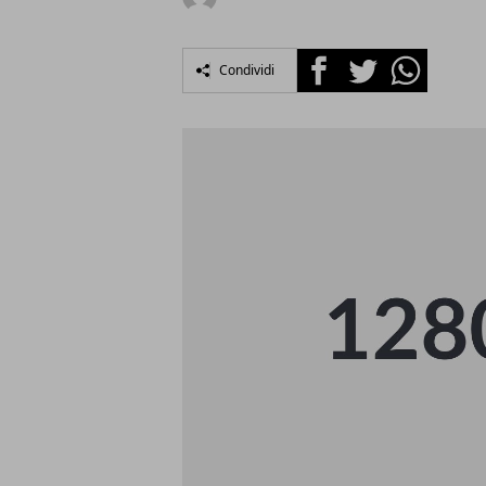
Facebook
Twitter
Whatsapp
Condividi