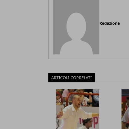
Redazione
ARTICOLI CORRELATI