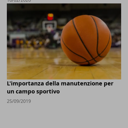
L'importanza della manutenzione per
un campo sportivo
25/09/2019