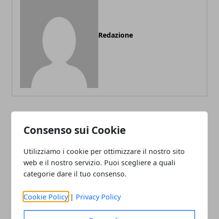
Redazione
ARTICOLI CORRELATI
Consenso sui Cookie
Utilizziamo i cookie per ottimizzare il nostro sito
web e il nostro servizio. Puoi scegliere a quali
categorie dare il tuo consenso.
Cookie Policy
|
Privacy Policy