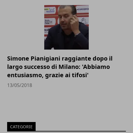
Simone Pianigiani raggiante dopo il
largo successo di Milano: 'Abbiamo
entusiasmo, grazie ai tifosi'
13/05/2018
CATEGORIE