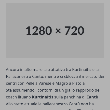
Ancora in alto mare la trattativa tra Kurtinaitis e la
Pallacanestro Cantù, mentre si sblocca il mercato dei
centri con Pelle a Varese e Magro a Pistoia
Sta assumendo i contorni di un giallo l'approdo del
coach lituano
Kurtinaitis
sulla panchina di
Cantù
.
Allo stato attuale la pallacanestro Cantù non ha