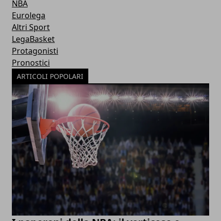
NBA
Eurolega
Altri Sport
LegaBasket
Protagonisti
Pronostici
ARTICOLI POPOLARI