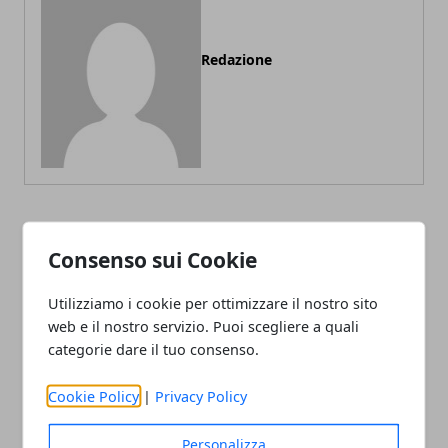
Redazione
ARTICOLI CORRELATI
Consenso sui Cookie
Utilizziamo i cookie per ottimizzare il nostro sito
web e il nostro servizio. Puoi scegliere a quali
categorie dare il tuo consenso.
Cookie Policy
|
Privacy Policy
Personalizza