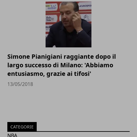
Simone Pianigiani raggiante dopo il
largo successo di Milano: 'Abbiamo
entusiasmo, grazie ai tifosi'
13/05/2018
CATEGORIE
NBA