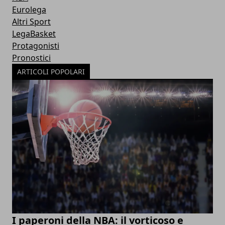
Eurolega
Altri Sport
LegaBasket
Protagonisti
Pronostici
ARTICOLI POPOLARI
I paperoni della NBA: il vorticoso e