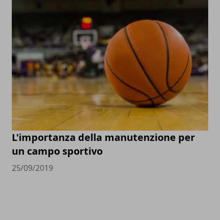
L'importanza della manutenzione per
un campo sportivo
25/09/2019