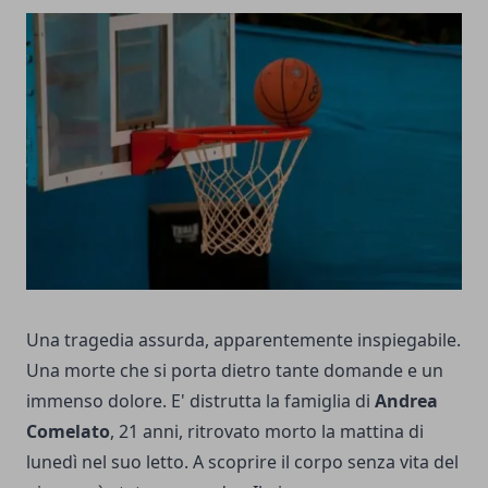
Una tragedia assurda, apparentemente inspiegabile.
Una morte che si porta dietro tante domande e un
immenso dolore. E' distrutta la famiglia di
Andrea
Comelato
, 21 anni, ritrovato morto la mattina di
lunedì nel suo letto. A scoprire il corpo senza vita del