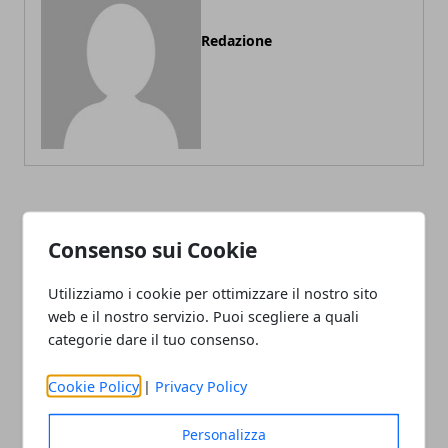
Redazione
ARTICOLI CORRELATI
Consenso sui Cookie
Utilizziamo i cookie per ottimizzare il nostro sito
web e il nostro servizio. Puoi scegliere a quali
categorie dare il tuo consenso.
Cookie Policy
|
Privacy Policy
Personalizza