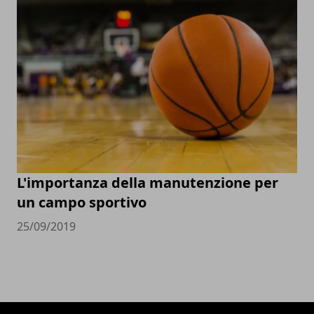
L'importanza della manutenzione per
un campo sportivo
25/09/2019