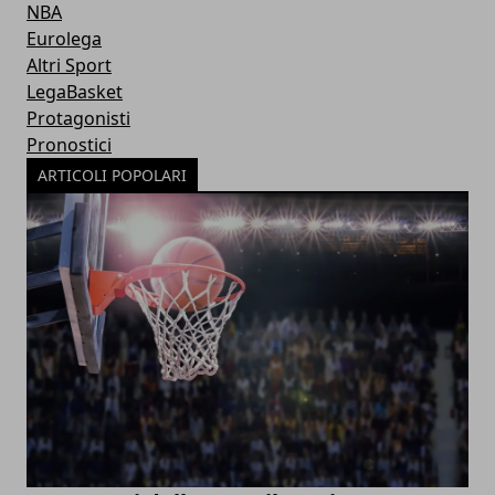
NBA
Eurolega
Altri Sport
LegaBasket
Protagonisti
Pronostici
ARTICOLI POPOLARI