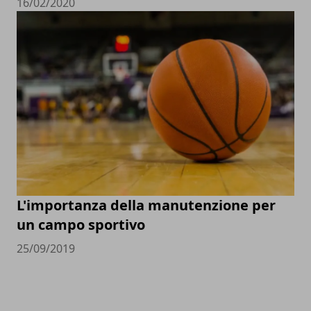
16/02/2020
L'importanza della manutenzione per
un campo sportivo
25/09/2019