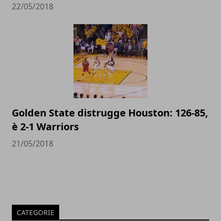
22/05/2018
Golden State distrugge Houston: 126-85,
è 2-1 Warriors
21/05/2018
CATEGORIE