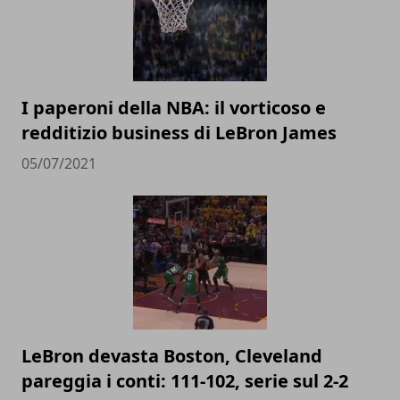
I paperoni della NBA: il vorticoso e
redditizio business di LeBron James
05/07/2021
LeBron devasta Boston, Cleveland
pareggia i conti: 111-102, serie sul 2-2