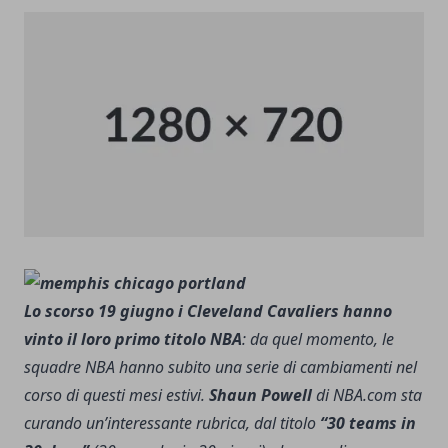
Lo scorso 19 giugno i Cleveland Cavaliers hanno
vinto il loro primo titolo NBA
: da quel momento, le
squadre NBA hanno subito una serie di cambiamenti nel
corso di questi mesi estivi.
Shaun Powell
di NBA.com sta
curando un’interessante rubrica, dal titolo
“30 teams in